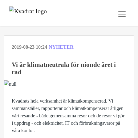
2019-08-23 10:24
NYHETER
​Vi är klimatneutrala för nionde året i
rad
Kvadrats hela verksamhet är klimatkompenserad. Vi
sammanställer, rapporterar och klimatkompenserar årligen
vårt resande - både gemensamma resor och de resor vi gör
i uppdrag - och elektricitet, IT och förbrukningsvaror på
våra kontor.