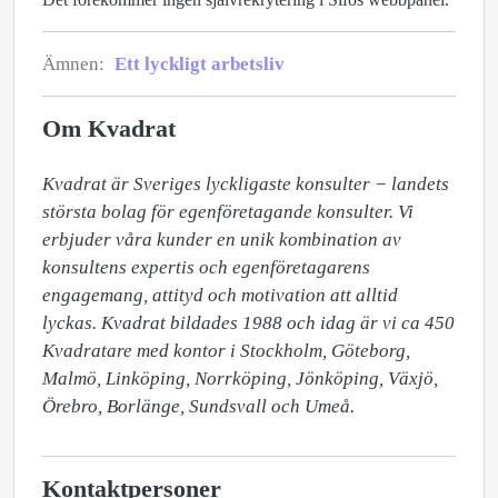
Ämnen:
Ett lyckligt arbetsliv
Om Kvadrat
Kvadrat är Sveriges lyckligaste konsulter − landets 
största bolag för egenföretagande konsulter. Vi 
erbjuder våra kunder en unik kombination av 
konsultens expertis och egenföretagarens 
engagemang, attityd och motivation att alltid 
lyckas. Kvadrat bildades 1988 och idag är vi ca 450 
Kvadratare med kontor i Stockholm, Göteborg, 
Malmö, Linköping, Norrköping, Jönköping, Växjö, 
Örebro, Borlänge, Sundsvall och Umeå. 
Kontaktpersoner