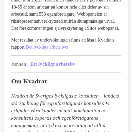
18-65 år som arbetar på kontor hela eller delar av sin
arbetstid, samt 553 egenföretagare. Webbpanelen är
riksrepresentativt rekryterad utifrån slumpmässiga urval.
Det förekommer ingen självrekrytering i Sifos webbpanel.
Mer resultat av undersökningen finns att läsa i Kvadrats
rapport
Det lyckliga arbetslivet
.
Ämnen:
Ett lyckligt arbetsliv
Om Kvadrat
Kvadrat är Sveriges lyckligaste konsulter − landets 
största bolag för egenföretagande konsulter. Vi 
erbjuder våra kunder en unik kombination av 
konsultens expertis och egenföretagarens 
engagemang, attityd och motivation att alltid 